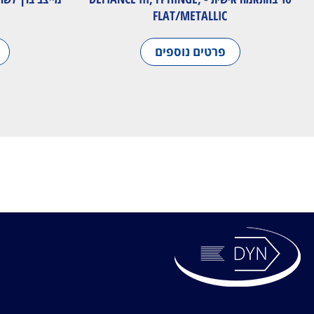
FLAT/METALLIC
פרטים נוספים