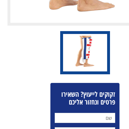
זקוקים לייעוץ? השאירו
פרטים ונחזור אליכם