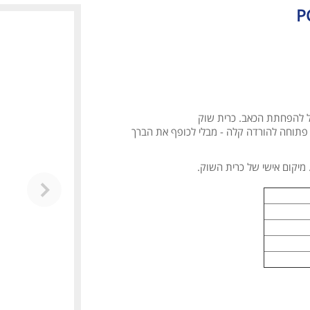
פתוחה להורדה קלה - מבלי לכופף את הברך
 מיקום אישי של כרית השוק.