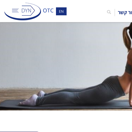
EN
ר קשר