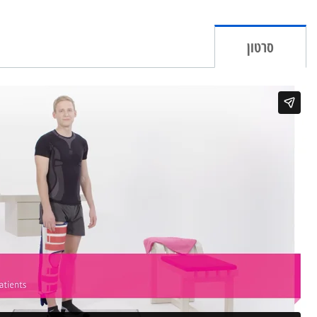
סרטון