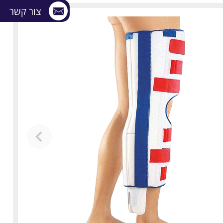
צור קשר