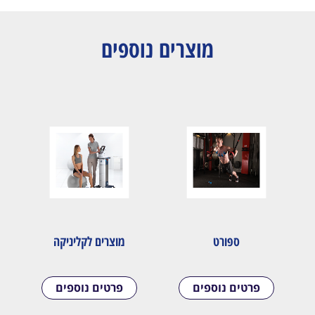
מוצרים נוספים
ספורט
מוצרים לקליניקה
פרטים נוספים
פרטים נוספים