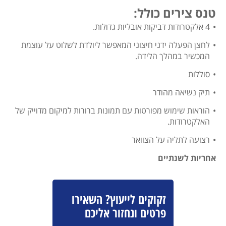
טנס צירים כולל:
4 אלקטרודות דביקות אובליות גדולות.
לחצן הפעלה ידני חיצוני המאפשר ליולדת לשלוט על עוצמת
המכשיר במהלך הלידה.
סוללות
תיק נשיאה מהודר
הוראות שימוש מפורטות עם תמונות ברורות למיקום מדוייק של
האלקטרודות.
רצועה לתליה על הצוואר
אחריות לשנתיים
זקוקים לייעוץ? השאירו
פרטים ונחזור אליכם