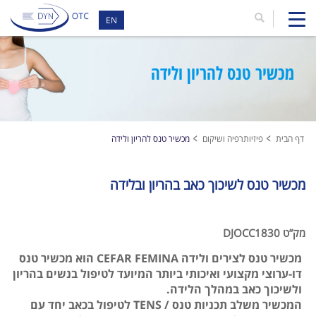
EN
מכשיר טנס להריון ולידה
דף הבית
פיזיותרפיה ושיקום
מכשיר טנס להריון ולידה
מכשיר טנס לשיכוך כאב בהריון ובלידה
מק”ט DJOCC1830
מכשיר טנס לצירים ולידה CEFAR FEMINA הוא מכשיר טנס
דו-ערוצי מקצועי ואיכותי ביותר המיועד לטיפול בנשים בהריון
ולשיכוך כאב במהלך הלידה.
המכשיר משלב תכניות טנס / TENS לטיפול בכאב יחד עם