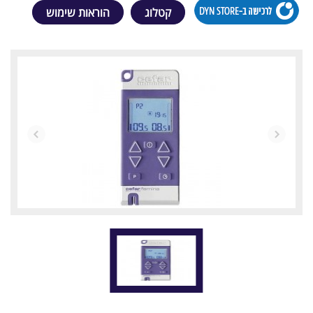
קטלוג
הוראות שימוש