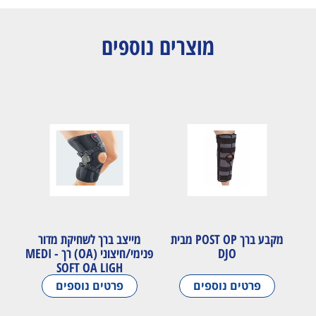
מוצרים נוספים
מקבע ברך POST OP מבית
מייצב ברך לשחיקת מדור
DJO
פנימי/חיצוני (OA) רך - MEDI
SOFT OA LIGH
פרטים נוספים
פרטים נוספים