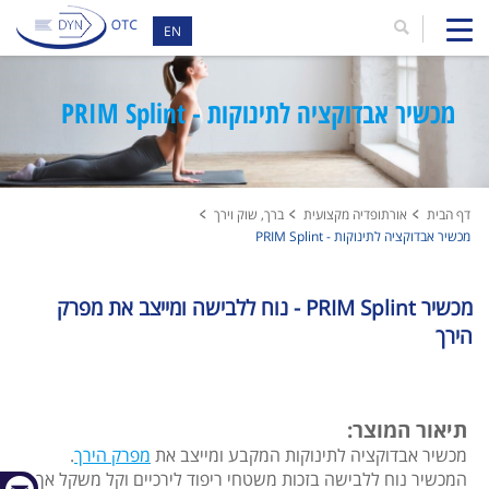
EN
מכשיר אבדוקציה לתינוקות - PRIM Splint
דף הבית
אורתופדיה מקצועית
ברך, שוק וירך
מכשיר אבדוקציה לתינוקות - PRIM Splint
מכשיר PRIM Splint - נוח ללבישה ומייצב את מפרק
הירך
תיאור המוצר:
מכשיר אבדוקציה לתינוקות המקבע ומייצב את
מפרק הירך
.
המכשיר נוח ללבישה בזכות משטחי ריפוד לירכיים וקל משקל אך