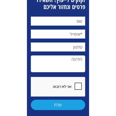
פרטים ונחזור אליכם