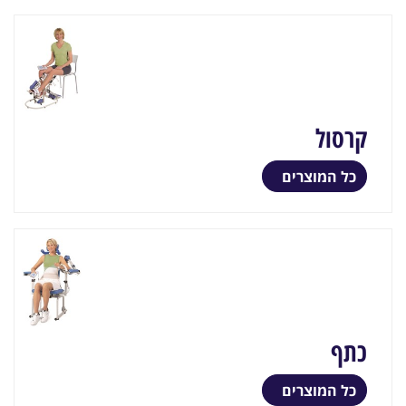
קרסול
כל המוצרים
כתף
כל המוצרים