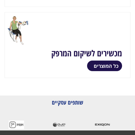
מכשירים לשיקום המרפק
כל המוצרים
שותפים עסקיים