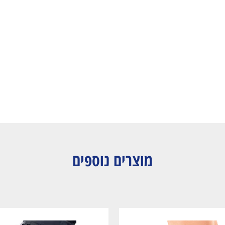
מוצרים נוספים