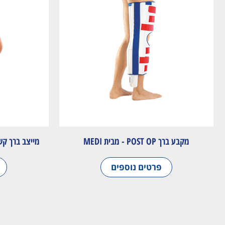
מקבע ברך POST OP - מבית MEDI
מייצב ברך קשיח ל
פרטים נוספים