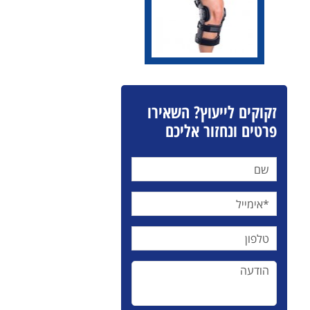
זקוקים לייעוץ? השאירו
פרטים ונחזור אליכם