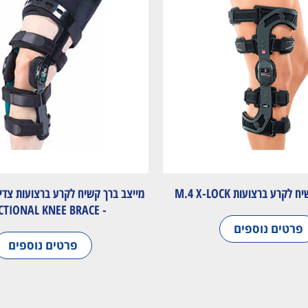
קרע ברצועות M.4 X-LOCK
מייצב ברך קשיח לקרע ברצועות צדיו
- FUNCTIONAL KNEE BRACE
פרטים נוספים
פרטים נוספים