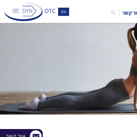
EN
ר קשר
צור קשר