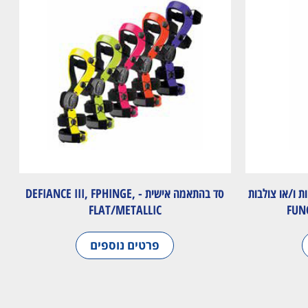
ת ו/או צולבות
סד בהתאמה אישית - DEFIANCE III, FPHINGE,
FLAT/METALLIC
פרטים נוספים