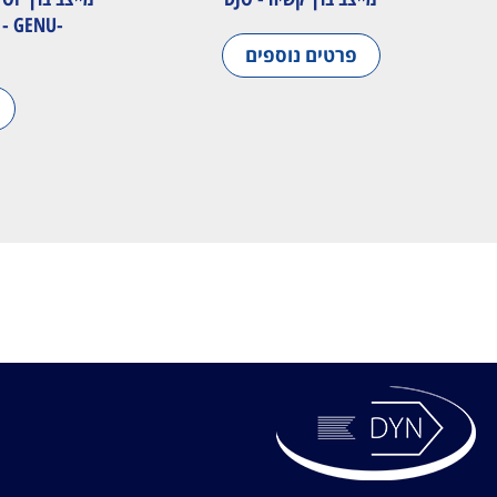
- GENU-
פרטים נוספים