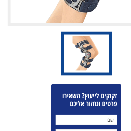
זקוקים לייעוץ? השאירו
פרטים ונחזור אליכם