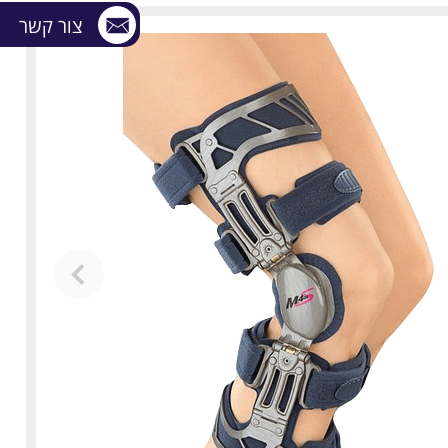
צור קשר