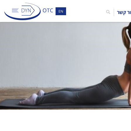
EN
ר קשר