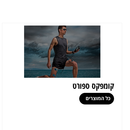
קומפקס ספורט
כל המוצרים