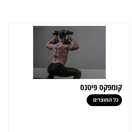
קומפקס פיטנס
כל המוצרים