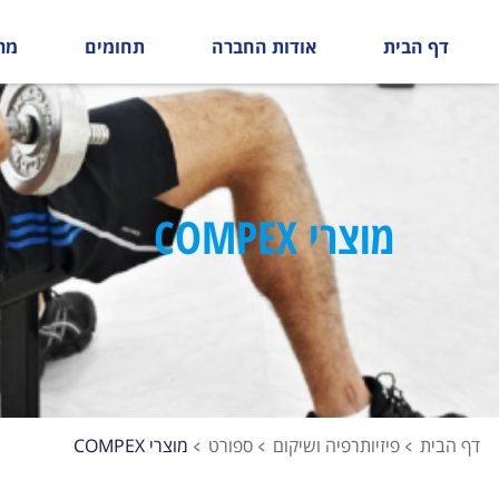
דף הבית
אודות החברה
תחומים
מר
מוצרי
COMPEX
דף הבית
פיזיותרפיה ושיקום
ספורט
מוצרי COMPEX