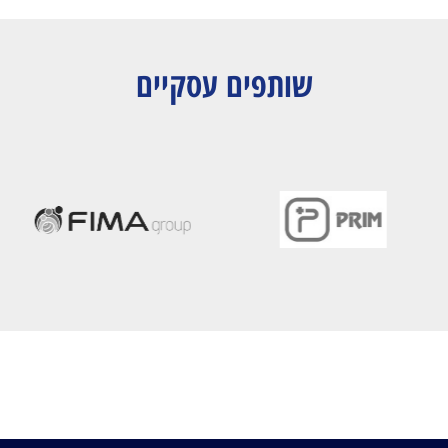
שותפים עסקיים