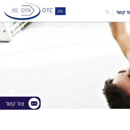
EN
ר קשר
צור קשר