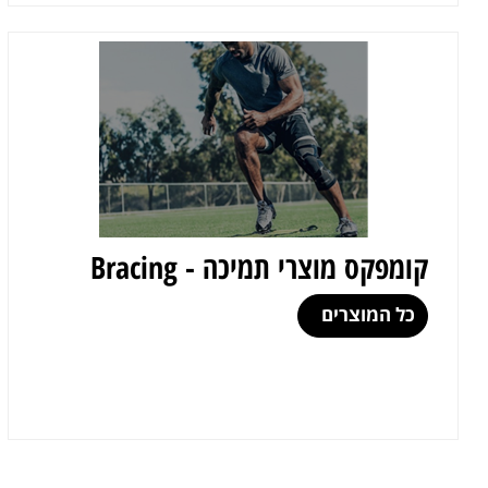
קומפקס מוצרי תמיכה - Bracing
כל המוצרים