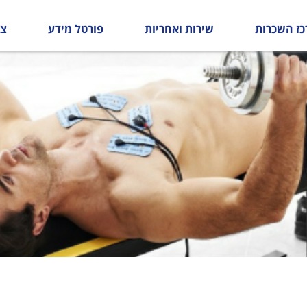
כז השכרות
שירות ואחריות
פורטל מידע
צו