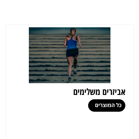
אביזרים משלימים
כל המוצרים