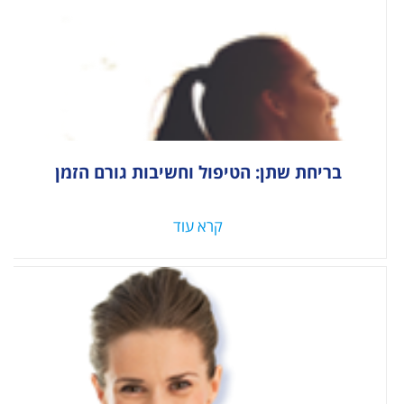
בריחת שתן: הטיפול וחשיבות גורם הזמן
קרא עוד