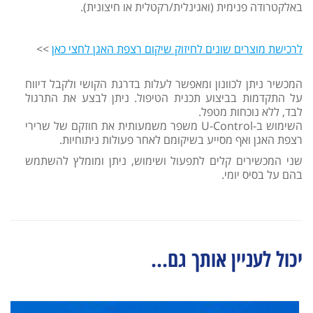
באלקטרודה פנימית (ואגינלית/רקטלית או חיצונית).
לרכישת מוצרים שונים לחיזוק שיקום רצפת האגן לחצי כאן
>>
המכשיר ניתן לכוונון ומאפשר לעלות בדרגת הקושי ולקבל דיווח
על התקדמות בביצוע תכנית הטיפול. ניתן לבצע את התרגול
לבד, ללא נוכחות מטפל.
השימוש ב-U-Control משפר משמעותית את חוזקם של שרירי
רצפת האגן ואף מסייע בשיקומם לאחר פעולות ניתוחיות.
שני המכשירים קלים לתפעול ושימוש, ניתן ומומלץ להשתמש
בהם על בסיס יומי.
יכול לעניין אותך גם...