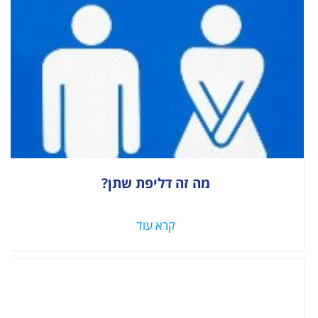
מה זה דליפת שתן?
קרא עוד