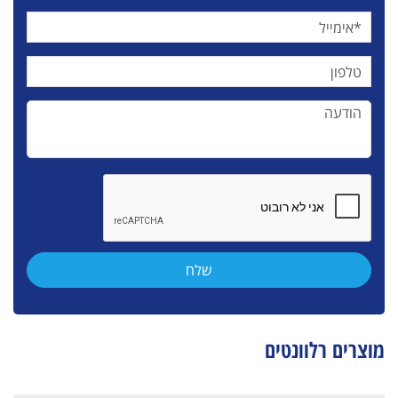
מוצרים רלוונטים