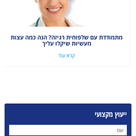
מתמודדת עם שלפוחית רגיזה? הנה כמה עצות
מעשיות שיקלו עליך
קרא עוד
ייעוץ מקצועי