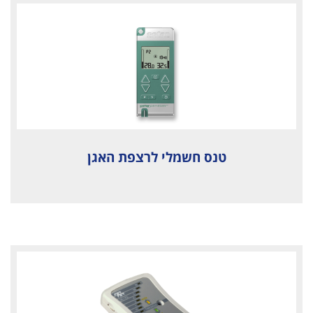
טנס חשמלי לרצפת האגן