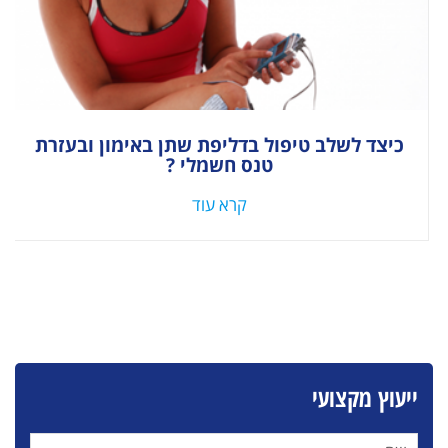
כיצד לשלב טיפול בדליפת שתן באימון ובעזרת
טנס חשמלי ?
קרא עוד
ייעוץ מקצועי