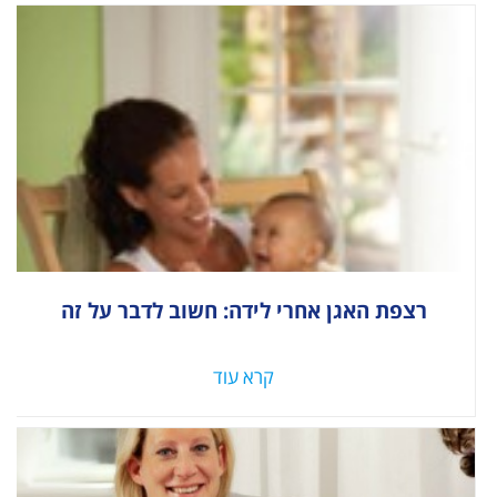
רצפת האגן אחרי לידה: חשוב לדבר על זה
קרא עוד