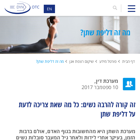
EN
מה זה דליפת שתן?
דף הבית
פורטל מידע
שיקום רצפת אגן
מה זה דליפת שתן?
מערכת דין,
10 ספטמבר 2017
זה קורה להרבה נשים: כל מה שאת צריכה לדעת
על דליפת שתן
מערכת השתן היא מהחשובות בגוף האדם, אולם ברבות
הזמן, בעיקר אחרי לידות ולאחר גיל המעבר סובלות נשים