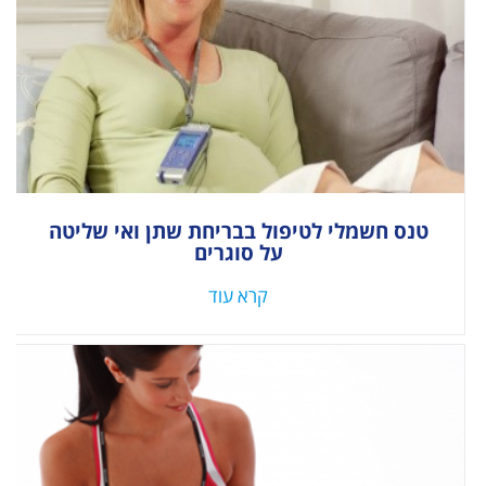
טנס חשמלי לטיפול בבריחת שתן ואי שליטה
על סוגרים
קרא עוד