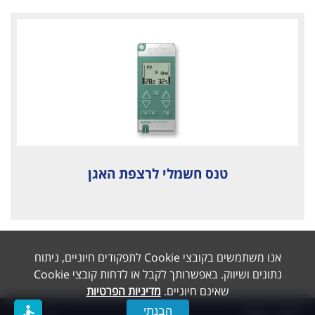
טנס חשמלי לרצפת האגן
אנו משתמשים בקובצי Cookie לתפקודים חיוניים, ניתוח
נתונים ושיווק. באפשרותך לקבל או לדחות קובצי Cookie
שאינם חיוניים.
מדיניות הפרטיות
accessible
הבנתי