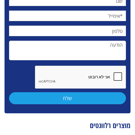
מוצרים רלוונטים