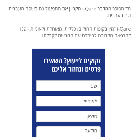
מד הסוכר המדבר i-Qare מקריין את התפעול גם בשפה העברית
וגם בערבית.
i-Qare זמין בקופות החולים: כללית, מאוחדת ולאומית - פנו
למרפאה הקרובה לביתכם עם המרשם לקבלתו.
זקוקים לייעוץ? השאירו
פרטים ונחזור אליכם