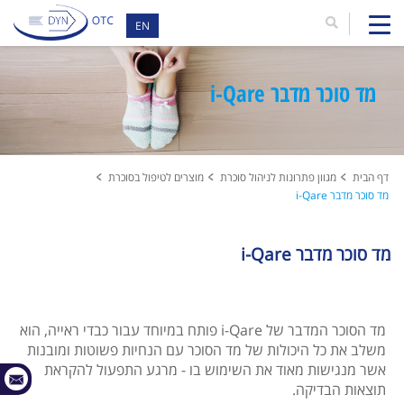
EN
מד סוכר מדבר i-Qare
דף הבית
מגוון פתרונות לניהול סוכרת
מוצרים לטיפול בסוכרת
מד סוכר מדבר i-Qare
מד סוכר מדבר i-Qare
מד הסוכר המדבר של i-Qare פותח במיוחד עבור כבדי ראייה, הוא
משלב את כל היכולות של מד הסוכר עם הנחיות פשוטות ומובנות
אשר מנגישות מאוד את השימוש בו - מרגע התפעול להקראת
תוצאות הבדיקה.