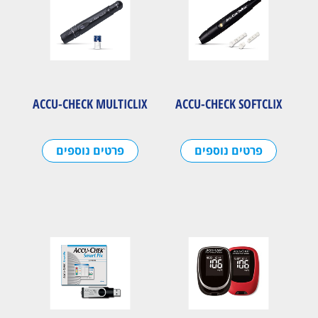
ACCU-CHECK MULTICLIX
ACCU-CHECK SOFTCLIX
פרטים נוספים
פרטים נוספים