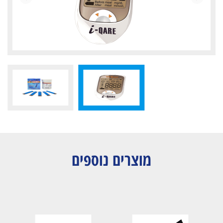
מוצרים נוספים