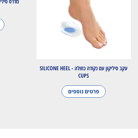
מדרס סיליק
עקב סיליקון עם נקודה כחולה - SILICONE HEEL
CUPS
פרטים נוספים