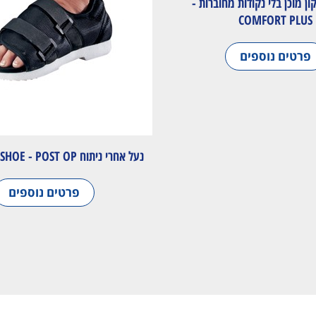
ון מוכן בלי נקודות מחוברות -
COMFORT PLUS
פרטים נוספים
נעל אחרי ניתוח MED/SURG SHOE - POST OP
פרטים נוספים