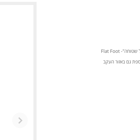
 Flat Foot
ספת גם באזור העקב