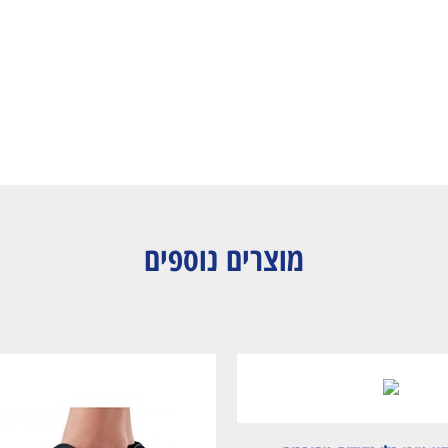
מוצרים נוספים