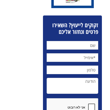
זקוקים לייעוץ? השאירו
פרטים ונחזור אליכם