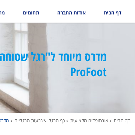
דף הבית
אודות החברה
תחומים
מר
מדרס מיוחד ל"רגל שטוחה"
ProFoot
דף הבית
אורתופדיה מקצועית
כף הרגל ואצבעות הרגליים
מדרס מ