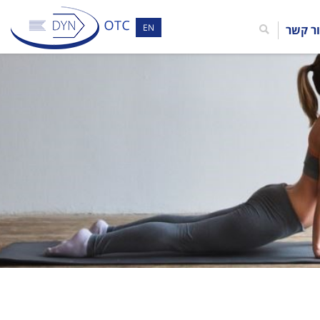
EN
ר קשר