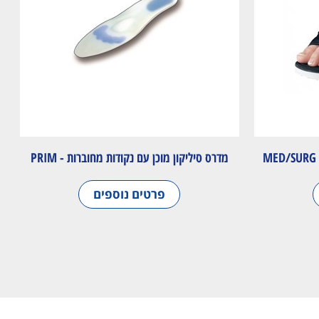
מדרס סיליקון מוכן עם נקודות מחוברות - PRIM
פרטים נוספים