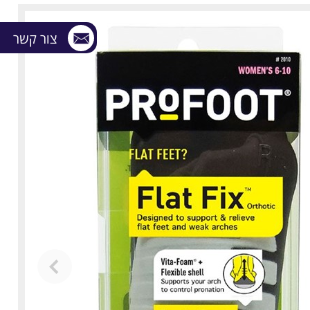
צור קשר