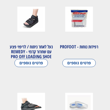
רפידות נוחות - PROFOOT
נעל לאחר ניתוח / לריפוי פצע
עם שחרור קדמי - REMEDY
PRO OFF LOADING SHOE
פרטים נוספים
פרטים נוספים