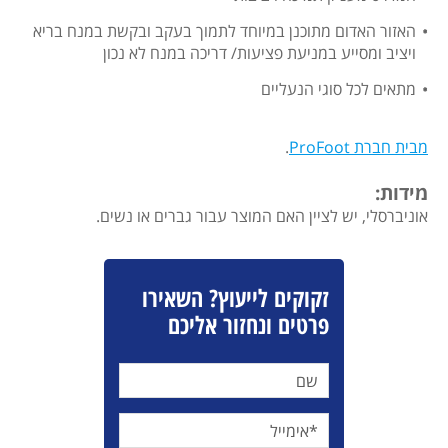
האזור האדום מתוכנן במיוחד לתמוך בעקב ובקשת במנח בריא
ויציב ומסייע במניעת פציעות/ דריכה במנח לא נכון
מתאים לכל סוגי הנעליים
מבית חברת ProFoot
.
מידות:
אוניברסלי, יש לציין האם המוצר עבור גברים או נשים.
זקוקים לייעוץ? השאירו
פרטים ונחזור אליכם