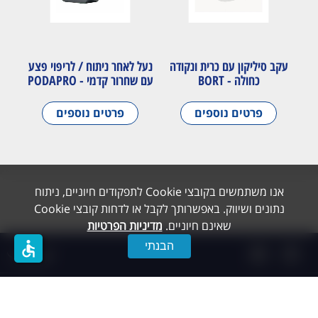
עקב סיליקון עם כרית ונקודה
נעל לאחר ניתוח / לריפוי פצע
כחולה - BORT
עם שחרור קדמי - PODAPRO
פרטים נוספים
פרטים נוספים
אנו משתמשים בקובצי Cookie לתפקודים חיוניים, ניתוח
נתונים ושיווק. באפשרותך לקבל או לדחות קובצי Cookie
שאינם חיוניים.
מדיניות הפרטיות
accessible
הבנתי
תפריט