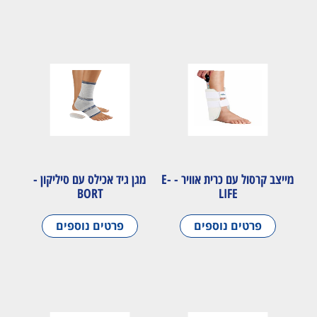
מייצב קרסול עם כרית אוויר - E-
מגן גיד אכילס עם סיליקון -
BORT
LIFE
פרטים נוספים
פרטים נוספים