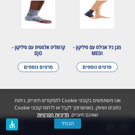
מגן גיד אכילס עם סיליקון -
קרסוליה אלסטית עם סיליקון -
DJO
MEDI
פרטים נוספים
פרטים נוספים
אנו משתמשים בקובצי Cookie לתפקודים חיוניים, ניתוח
נתונים ושיווק. באפשרותך לקבל או לדחות קובצי Cookie
שאינם חיוניים.
מדיניות הפרטיות
accessible
הבנתי