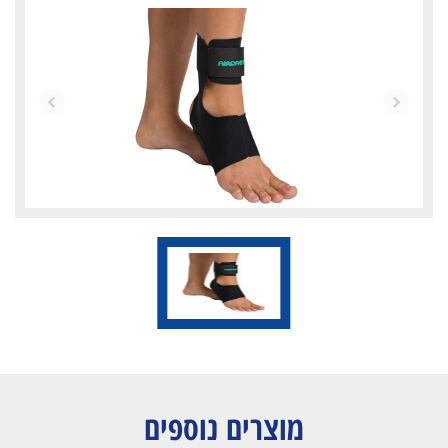
מוצרים נוספים