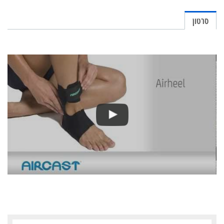
סרטון