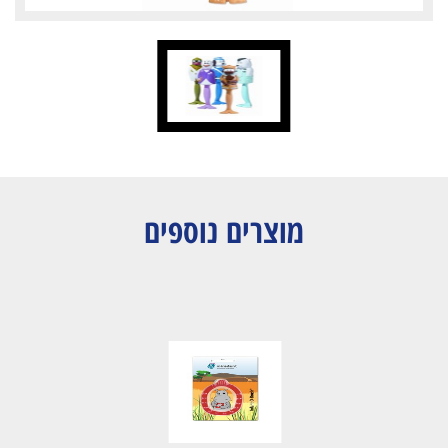
מוצרים נוספים