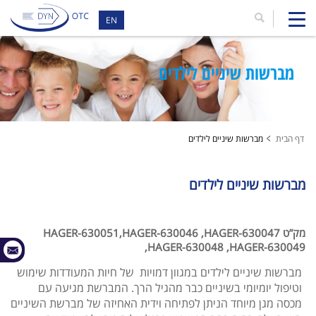
EN
מברשות שיניים לילדים
דף הבית
מברשות שיניים לילדים
מברשות שיניים לילדים
מק”ט HAGER-630051,HAGER-630046 ,HAGER-630047
,HAGER-630048 ,HAGER-630049
מברשות שיניים לילדים במגוון דמויות של חיות המעודדות שימוש
וטיפול יומיומי בשיניים כבר מהגיל הרך. המברשת מגיעה עם
מכסה מגן מיוחד הניתן לפתיחה וידית האחיזה של מברשת השיניים