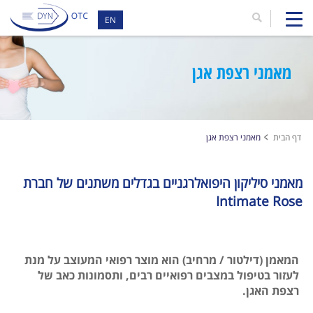
EN
מאמני רצפת אגן
דף הבית
מאמני רצפת אגן
מאמני סיליקון היפואלרגניים בגדלים משתנים של חברת
Intimate Rose
המאמן (דילטור / מרחיב) הוא מוצר רפואי המעוצב על מנת
לעזור בטיפול במצבים רפואיים רבים, ותסמונות כאב של
רצפת האגן.