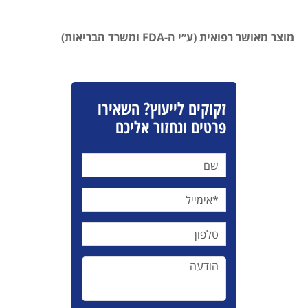
מוצר מאושר רפואית (ע״י ה-FDA ומשרד הבריאות)
זקוקים לייעוץ? השאירו
פרטים ונחזור אליכם