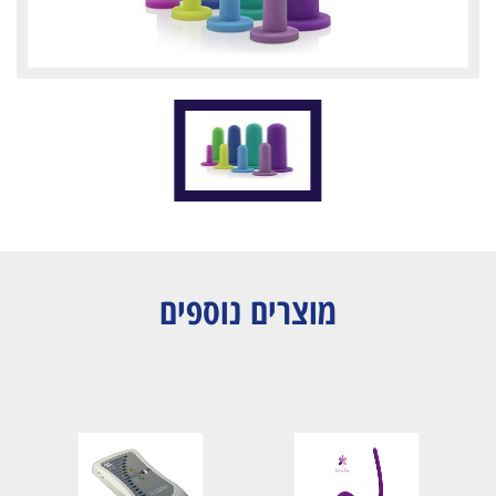
מוצרים נוספים