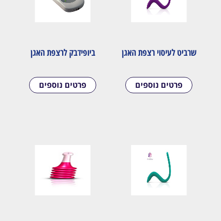
שרביט לעיסוי רצפת האגן
ביופידבק לרצפת האגן
פרטים נוספים
פרטים נוספים