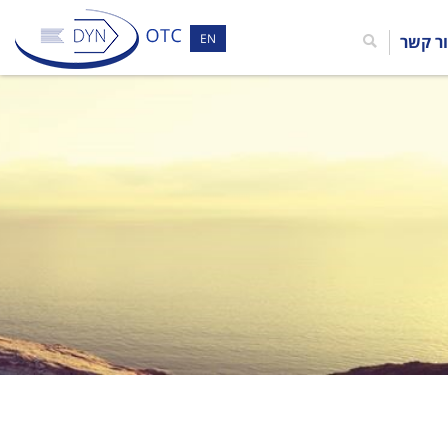
EN
ר קשר