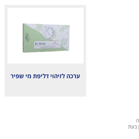
ערכה לזיהוי דליפת מי שפיר
ה
ן בעת