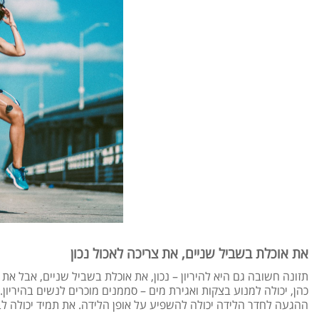
את אוכלת בשביל שניים, את צריכה לאכול נכון
תזונה חשובה גם היא להיריון – נכון, את אוכלת בשביל שניים, אבל א
כהן, יכולה למנוע בצקות ואגירת מים – סממנים מוכרים לנשים בהיריון.
ההגעה לחדר הלידה יכולה להשפיע על אופן הלידה. את תמיד יכולה לבר