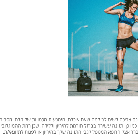
ת גם צריכה לשים לב למה שאת אוכלת. הימנעות מכמויות של מלח, מסביר
 כמו כן, תזונה עשירה בברזל תורמת להיריון וללידה, שכן רמת ההמוגלובי
ר אצל הרופא המטפל לגבי התזונה שלך בהיריון או לפנות לתזונאי/ת.