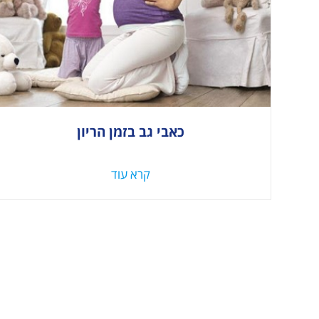
כאבי גב בזמן הריון
קרא עוד