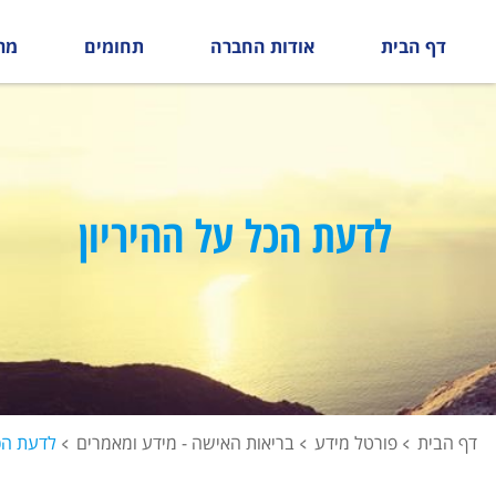
דף הבית
אודות החברה
תחומים
מר
לדעת הכל על ההיריון
דף הבית
פורטל מידע
בריאות האישה - מידע ומאמרים
לדעת הכל