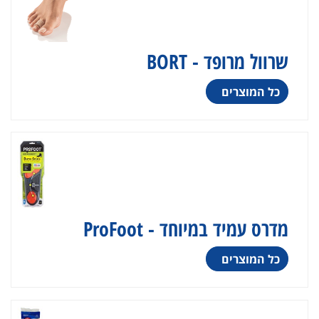
שרוול מרופד - BORT
כל המוצרים
מדרס עמיד במיוחד - ProFoot
כל המוצרים