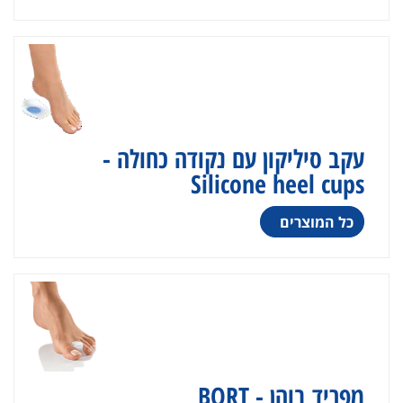
עקב סיליקון עם נקודה כחולה -
Silicone heel cups
כל המוצרים
מפריד בוהן - BORT