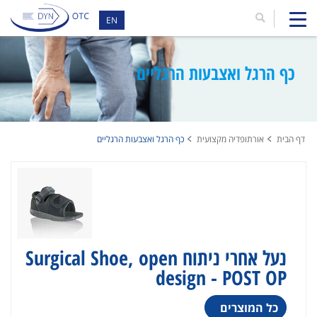
EN
כף הרגל ואצבעות הרגליים
דף הבית
אורתופדיה מקצועית
כף הרגל ואצבעות הרגליים
נעל אחרי ניתוח Surgical Shoe, open
design - POST OP
כל המוצרים