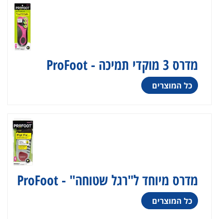
מדרס 3 מוקדי תמיכה - ProFoot
כל המוצרים
מדרס מיוחד ל"רגל שטוחה" - ProFoot
כל המוצרים