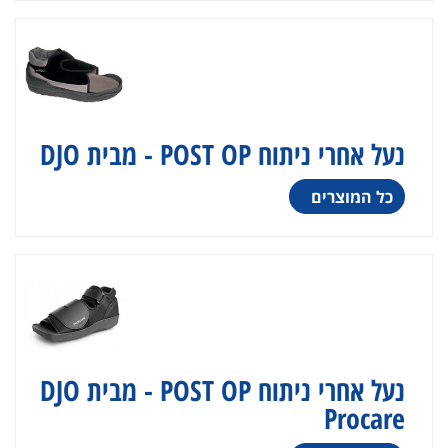
נעל אחרי ניתוח POST OP - מבית DJO
כל המוצרים
נעל אחרי ניתוח POST OP - מבית DJO
Procare