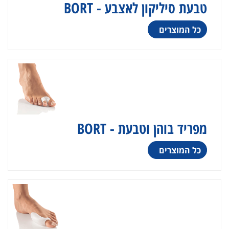
טבעת סיליקון לאצבע - BORT
כל המוצרים
מפריד בוהן וטבעת - BORT
כל המוצרים