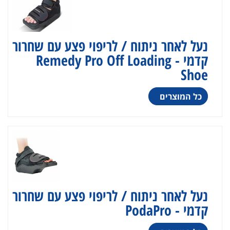
נעל לאחר ניתוח / לריפוי פצע עם שחרור
קדמי - Remedy Pro Off Loading
Shoe
כל המוצרים
נעל לאחר ניתוח / לריפוי פצע עם שחרור
קדמי - PodaPro