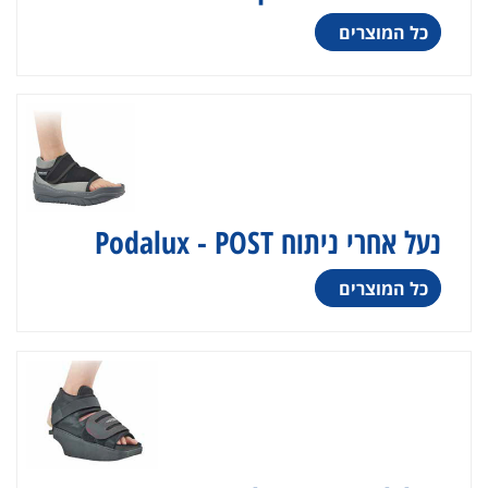
כל המוצרים
נעל אחרי ניתוח Podalux - POST
כל המוצרים