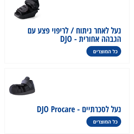
נעל לאחר ניתוח / לריפוי פצע עם
הגבהה אחורית - DJO
כל המוצרים
נעל לסכרתיים - DJO Procare
כל המוצרים