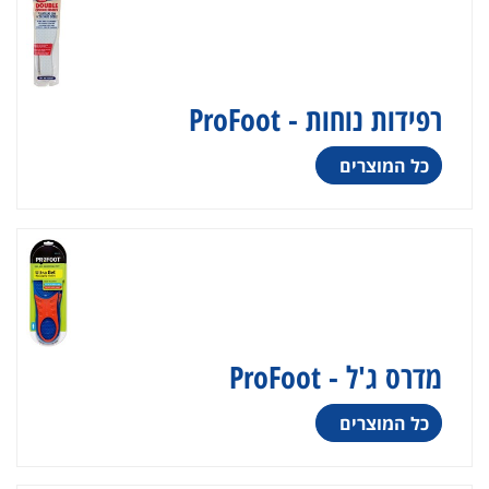
רפידות נוחות - ProFoot
כל המוצרים
מדרס ג'ל - ProFoot
כל המוצרים