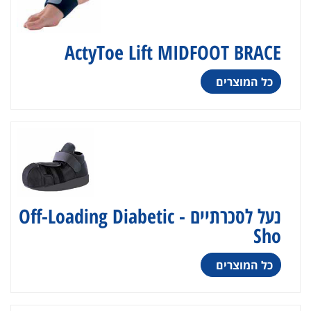
ActyToe Lift MIDFOOT BRACE
כל המוצרים
נעל לסכרתיים - Off-Loading Diabetic
Sho
כל המוצרים