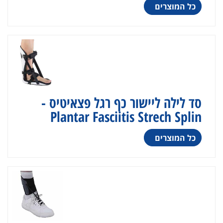
כל המוצרים
סד לילה ליישור כף רגל פצאיטיס -
Plantar Fasciitis Strech Splin
כל המוצרים