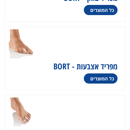
כל המוצרים
מפריד אצבעות - BORT
כל המוצרים