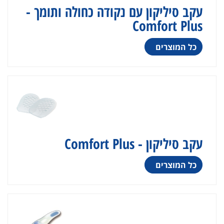
עקב סיליקון עם נקודה כחולה ותומך -
Comfort Plus
כל המוצרים
עקב סיליקון - Comfort Plus
כל המוצרים