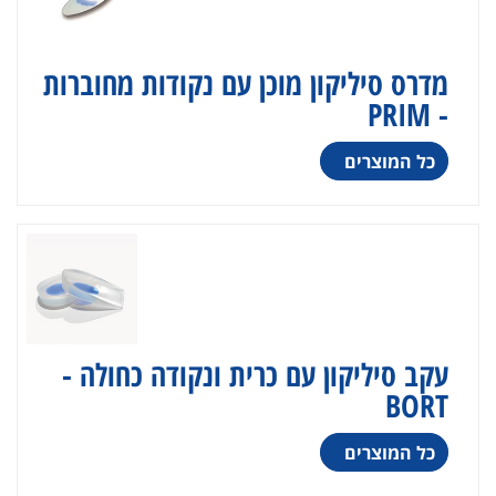
מדרס סיליקון מוכן עם נקודות מחוברות
- PRIM
כל המוצרים
עקב סיליקון עם כרית ונקודה כחולה -
BORT
כל המוצרים