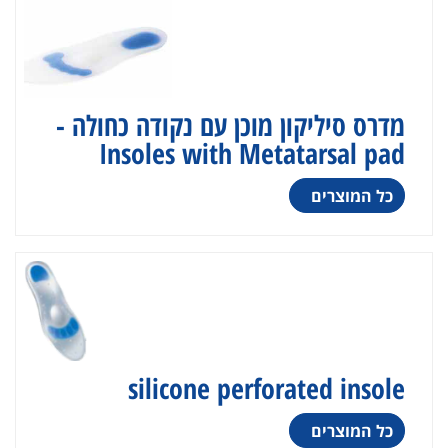
מדרס סיליקון מוכן עם נקודה כחולה -
Insoles with Metatarsal pad
כל המוצרים
silicone perforated insole
כל המוצרים