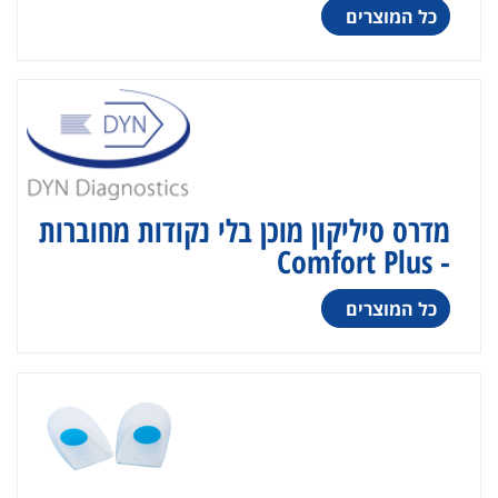
כל המוצרים
מדרס סיליקון מוכן בלי נקודות מחוברות
- Comfort Plus
כל המוצרים