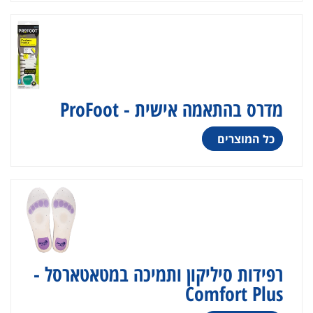
מדרס בהתאמה אישית - ProFoot
כל המוצרים
רפידות סיליקון ותמיכה במטאטארסל -
Comfort Plus