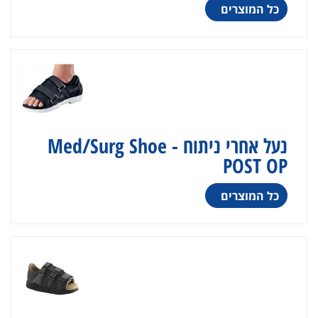
כל המוצרים
נעל אחרי ניתוח Med/Surg Shoe -
POST OP
כל המוצרים