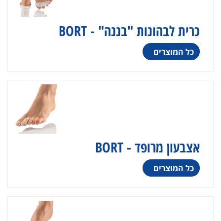
כרית לבהונות "בננה" - BORT
כל המוצרים
אצבעון מרופד - BORT
כל המוצרים