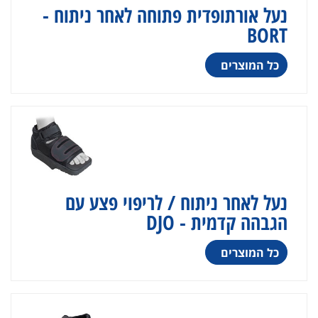
נעל אורתופדית פתוחה לאחר ניתוח -
BORT
כל המוצרים
נעל לאחר ניתוח / לריפוי פצע עם
הגבהה קדמית - DJO
כל המוצרים