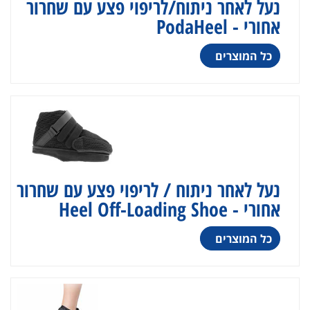
נעל לאחר ניתוח/לריפוי פצע עם שחרור
אחורי - PodaHeel
כל המוצרים
נעל לאחר ניתוח / לריפוי פצע עם שחרור
אחורי - Heel Off-Loading Shoe
כל המוצרים