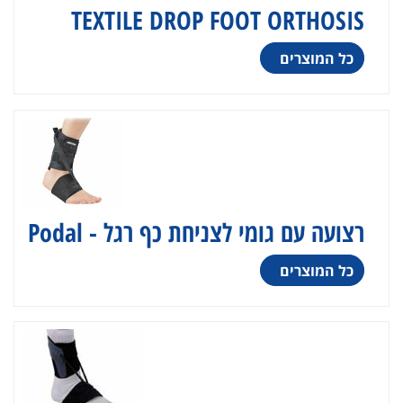
TEXTILE DROP FOOT ORTHOSIS
כל המוצרים
רצועה עם גומי לצניחת כף רגל - Podal
כל המוצרים