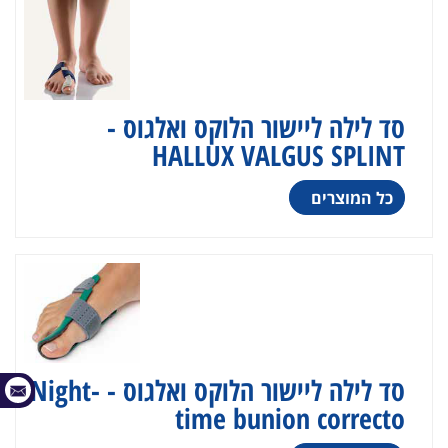
סד לילה ליישור הלוקס ואלגוס -
HALLUX VALGUS SPLINT
כל המוצרים
סד לילה ליישור הלוקס ואלגוס - Night-
time bunion correcto