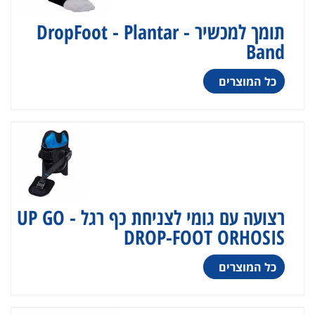
תומך למכשיר - DropFoot - Plantar
Band
כל המוצרים
רצועה עם גומי לצניחת כף רגל - UP GO
DROP-FOOT ORHOSIS
כל המוצרים