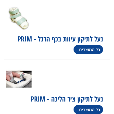
נעל לתיקון עיוות בכף הרגל - PRIM
כל המוצרים
נעל לתיקון ציר הליכה - PRIM
כל המוצרים