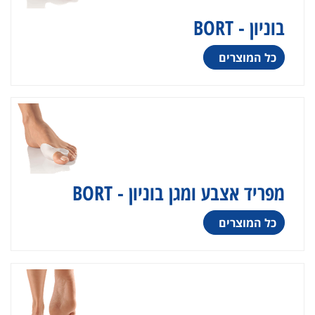
בוניון - BORT
כל המוצרים
מפריד אצבע ומגן בוניון - BORT
כל המוצרים