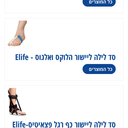
כל המוצרים
סד לילה ליישור הלוקס ואלגוס - Elife
כל המוצרים
סד לילה ליישור כף רגל פצאיטיס-Elife