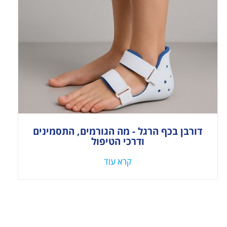
דורבן בכף הרגל - מה הגורמים, התסמינים
ודרכי הטיפול
קרא עוד