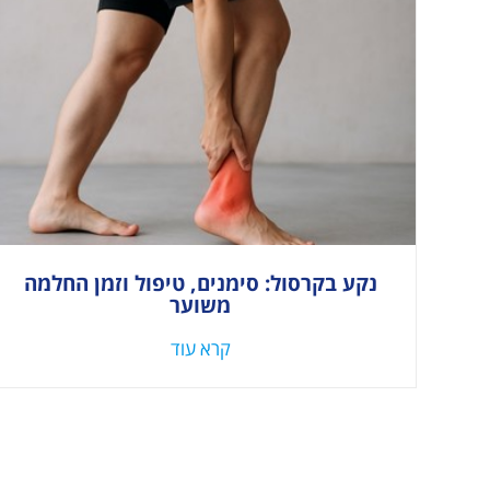
נקע בקרסול: סימנים, טיפול וזמן החלמה
משוער
קרא עוד