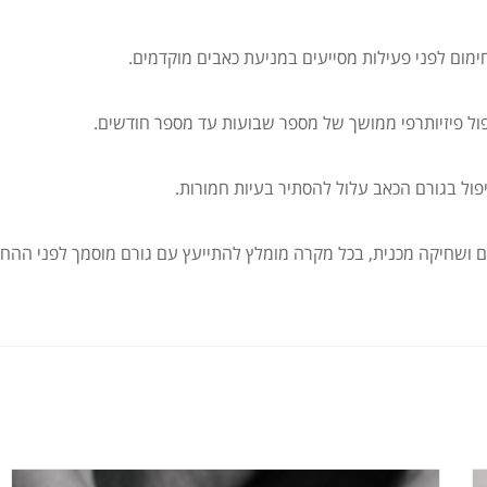
ימום לפני פעילות מסייעים במניעת כאבים מוקדמים.
ל פיזיותרפי ממושך של מספר שבועות עד מספר חודשים.
פול בגורם הכאב עלול להסתיר בעיות חמורות.
ים ושחיקה מכנית, בכל מקרה מומלץ להתייעץ עם גורם מוסמך לפני ההח