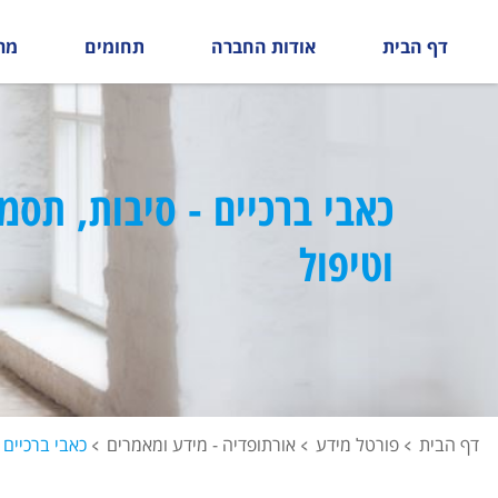
דף הבית
אודות החברה
תחומים
מר
כאבי ברכיים - סיבות, תסמי
וטיפול
דף הבית
פורטל מידע
אורתופדיה - מידע ומאמרים
כאבי ברכיים 