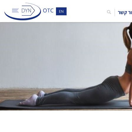
EN
ר קשר