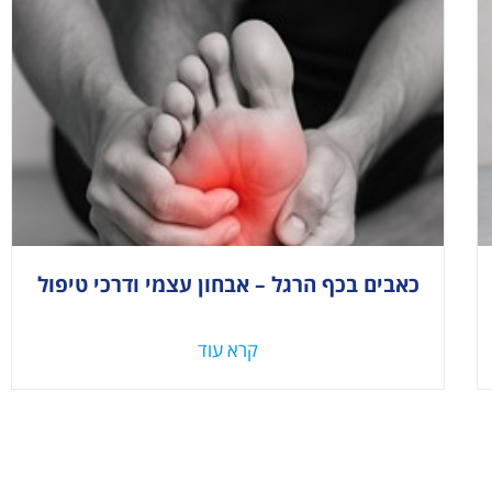
כאבים בכף הרגל – אבחון עצמי ודרכי טיפול
קרא עוד