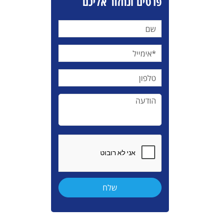
פרטים ונחזור אליכם