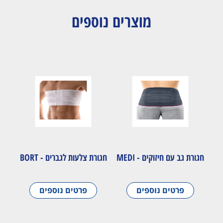
מוצרים נוספים
חגורת גב עם חיזוקים - MEDI
חגורת צלעות לגברים - BORT
פרטים נוספים
פרטים נוספים