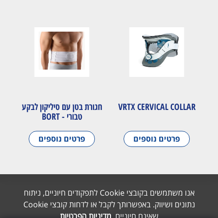
VRTX CERVICAL COLLAR
חגורת בטן עם סיליקון לבקע
טבורי - BORT
פרטים נוספים
פרטים נוספים
אנו משתמשים בקובצי Cookie לתפקודים חיוניים, ניתוח
נתונים ושיווק. באפשרותך לקבל או לדחות קובצי Cookie
שאינם חיוניים.
מדיניות הפרטיות