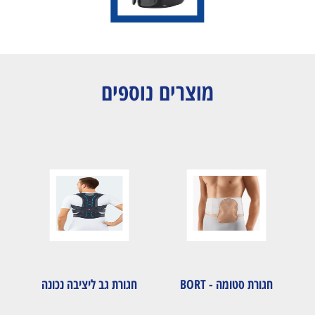
מוצרים נוספים
חגורת סטומה - BORT
חגורת גב ליציבה נכונה