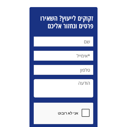
זקוקים לייעוץ? השאירו
פרטים ונחזור אליכם