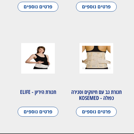
פרטים נוספים
פרטים נוספים
חגורת גב עם חיזוקים וסגירה
חגורת היריון - ELIFE
כפולה - KOSEMED
פרטים נוספים
פרטים נוספים