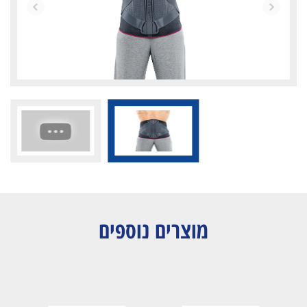
מוצרים נוספים