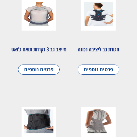
חגורת גב ליציבה נכונה
מייצב גב 3 נקודות תואם ג'ואט
פרטים נוספים
פרטים נוספים