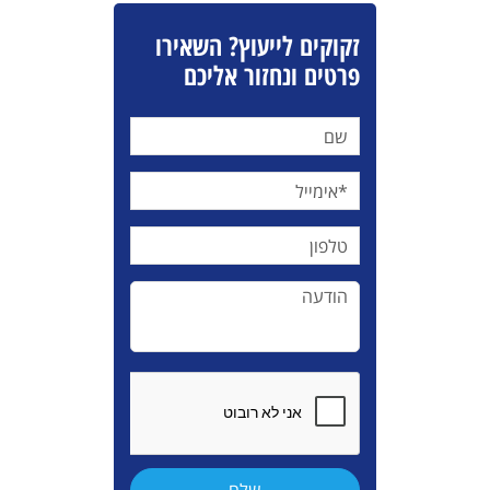
זקוקים לייעוץ? השאירו
פרטים ונחזור אליכם