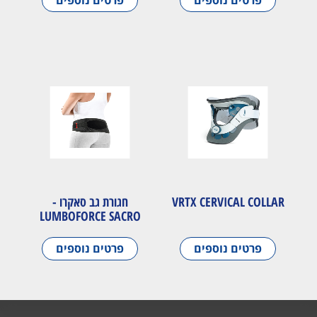
פרטים נוספים
פרטים נוספים
VRTX CERVICAL COLLAR
חגורת גב סאקרו -
LUMBOFORCE SACRO
פרטים נוספים
פרטים נוספים