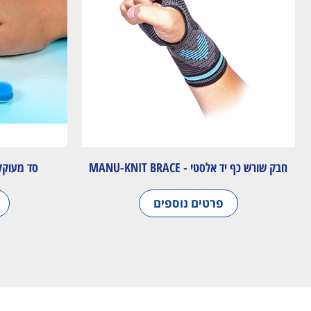
חבק שורש כף יד אלסטי - MANU-KNIT BRACE
סד מעוקל לאצבע
פרטים נוספים