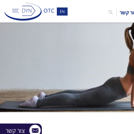
EN
ר קשר
צור קשר