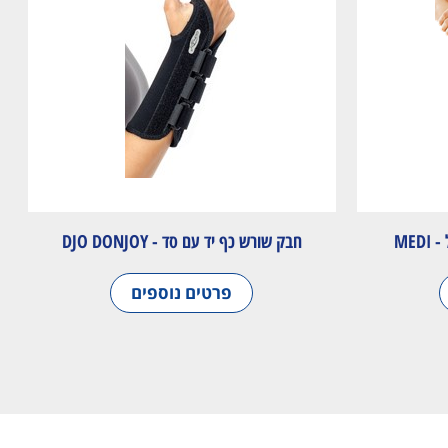
ME
חבק שורש כף יד עם סד - DJO DONJOY
פרטים נוספים