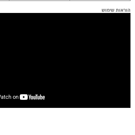
הוראות שימוש