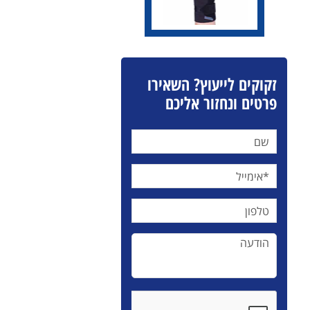
זקוקים לייעוץ? השאירו
פרטים ונחזור אליכם