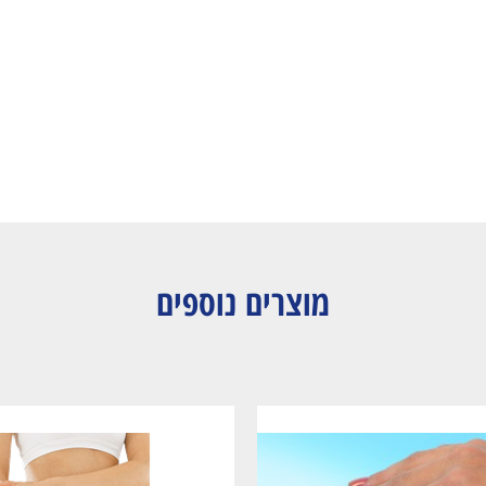
מוצרים נוספים