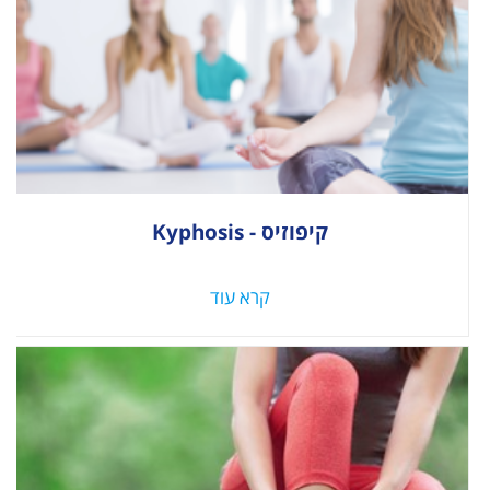
קיפוזיס - Kyphosis
קרא עוד