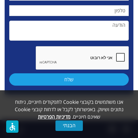
אנו משתמשים בקובצי Cookie לתפקודים חיוניים, ניתוח
נתונים ושיווק. באפשרותך לקבל או לדחות קובצי Cookie
שאינם חיוניים.
מדיניות הפרטיות
accessible
הבנתי