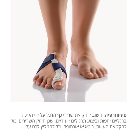
פיזיותרפיה
: חשוב לחזק את שרירי כף הרגל על ידי הליכה
ברגליים יחפות וביצוע תרגילים ייעודיים, שכן חיזוק השרירים יכול
להקל את העיוות. רופא או אורתופד יוכל להמליץ לכם על