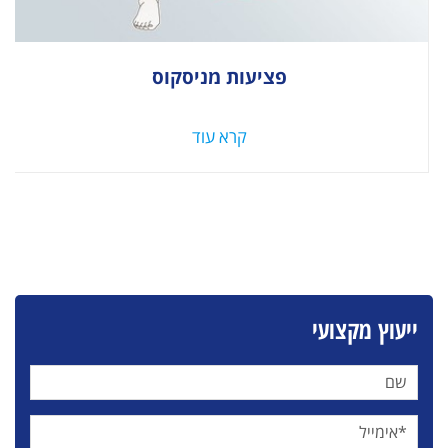
פציעות מניסקוס
קרא עוד
ייעוץ מקצועי