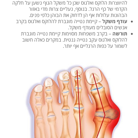
להיווצרות הלוקס ואלגוס שכן כל משקל הגוף נשען על חלקה
הקדמי של כף הרגל. בנוסף, נעליים צרות מדי באזור
הבהונות עלולות אף הן לדחוק את הבוהן כלפי פנים.
עודף משקל
– קיימת נטייה מוגברת להלוקס ואלגוס בקרב
אנשים הסובלים מעודף משקל.
תורשה
– בקרב משפחות מסוימות קיימת נטייה מוגברת
להלוקס ואלגוס עקב נטייה גנטית. במקרים כאלה חשוב
לשמור על כפות הרגליים אף יותר.