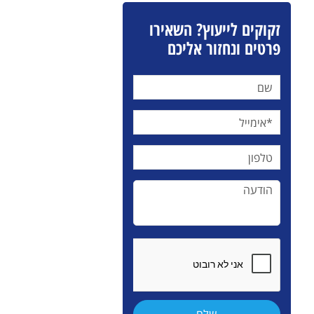
זקוקים לייעוץ? השאירו
פרטים ונחזור אליכם