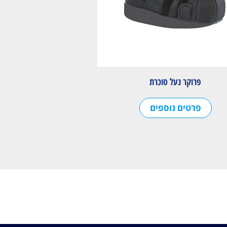
פרוקר נעל סוכרת
פרטים נוספים