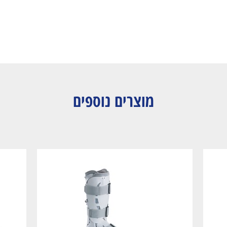
מוצרים נוספים