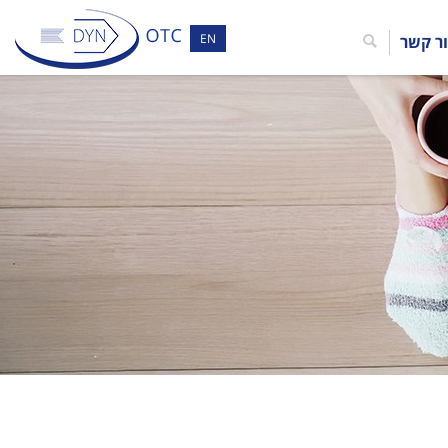
EN
ר קשר