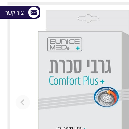
צור קשר