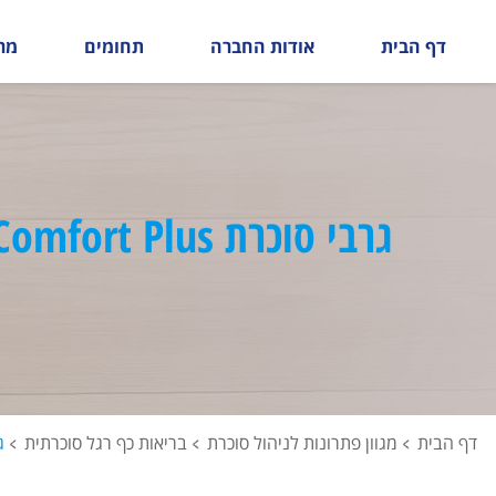
דף הבית
אודות החברה
תחומים
מר
גרבי סוכרת Comfort Plus
דף הבית
מגוון פתרונות לניהול סוכרת
בריאות כף רגל סוכרתית
גר