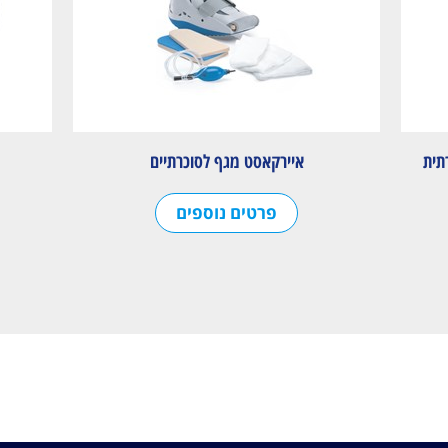
איירקאסט מגף לסוכרתיים
פרטים נוספים