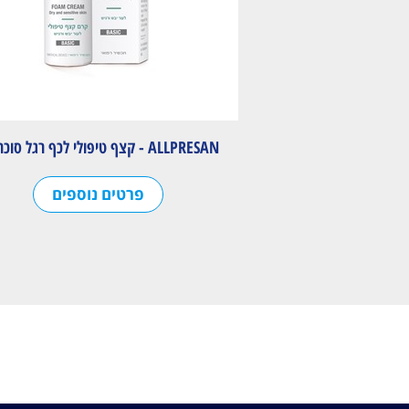
ALLPRESAN - קצף טיפולי לכף רגל סוכרתית
פרטים נוספים