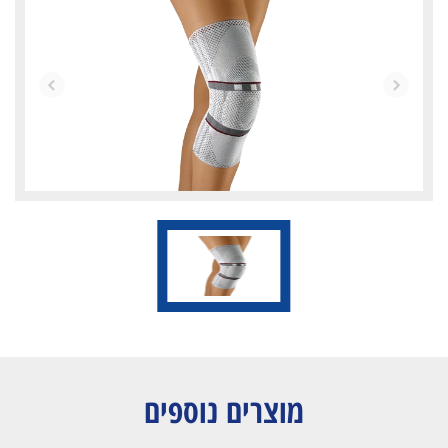
מוצרים נוספים