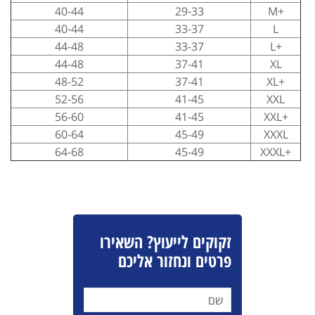
40-44
29-33
+M
40-44
33-37
L
44-48
33-37
+L
44-48
37-41
XL
48-52
37-41
+XL
52-56
41-45
XXL
56-60
41-45
+XXL
60-64
45-49
XXXL
64-68
45-49
+XXXL
זקוקים לייעוץ? השאירו
פרטים ונחזור אליכם