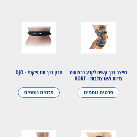
מייצב ברך קשיח לקרע ברצועות
חבק ברך תת פיקתי - DJO
צדיות ו/או צולבות - BORT
פרטים נוספים
פרטים נוספים