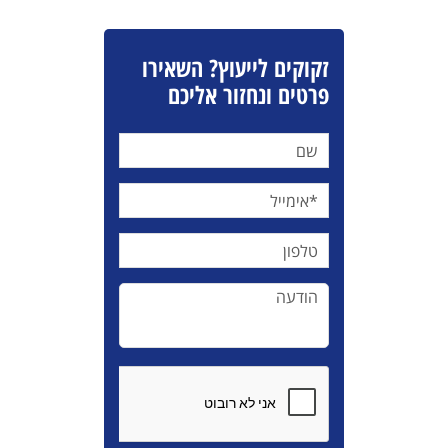
זקוקים לייעוץ? השאירו
פרטים ונחזור אליכם