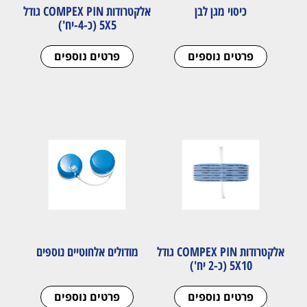
כיסוי מגן לבן
אלקטרודות COMPEX PIN גודל
5X5 (כ-4-יח')
פרטים נוספים
פרטים נוספים
אלקטרודות COMPEX PIN גודל
מודולים אלחוטיים נוספים
5X10 (כ-2 יח')
פרטים נוספים
פרטים נוספים