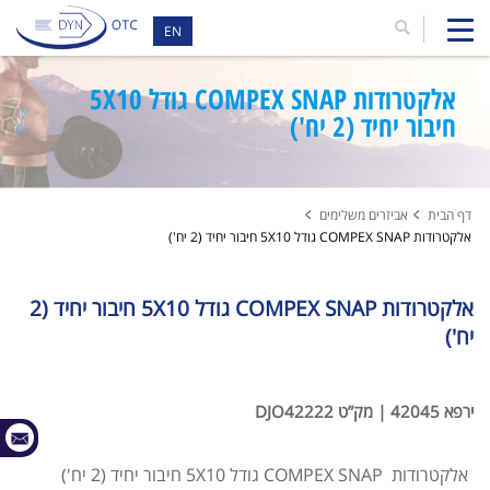
EN
אלקטרודות COMPEX SNAP גודל 5X10
חיבור יחיד (2 יח')
דף הבית
אביזרים משלימים
אלקטרודות COMPEX SNAP גודל 5X10 חיבור יחיד (2 יח')
אלקטרודות COMPEX SNAP גודל 5X10 חיבור יחיד (2
יח')
ירפא 42045 | מק”ט DJO42222
אלקטרודות COMPEX SNAP גודל 5X10 חיבור יחיד (2 יח')