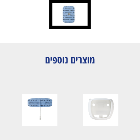
מוצרים נוספים