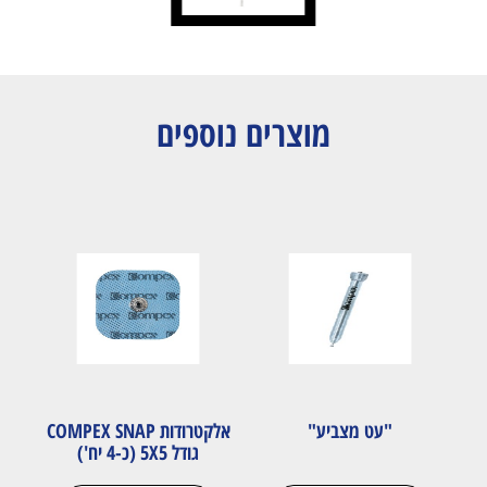
מוצרים נוספים
"עט מצביע"
אלקטרודות COMPEX SNAP
גודל 5X5 (כ-4 יח')