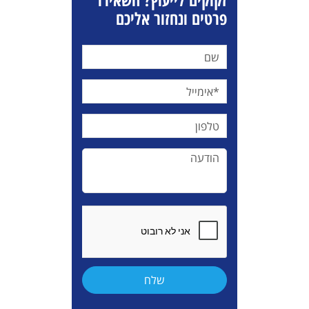
פרטים ונחזור אליכם