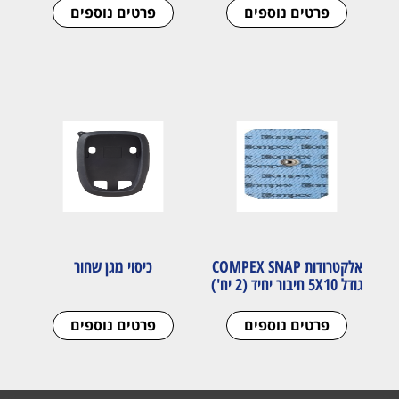
פרטים נוספים
פרטים נוספים
אלקטרודות COMPEX SNAP
כיסוי מגן שחור
גודל 5X10 חיבור יחיד (2 יח')
פרטים נוספים
פרטים נוספים