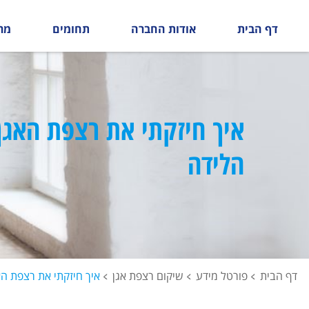
דף הבית
אודות החברה
תחומים
מר
איך חיזקתי את רצפת האגן
הלידה
דף הבית
פורטל מידע
שיקום רצפת אגן
איך חיזקתי את רצפת ה