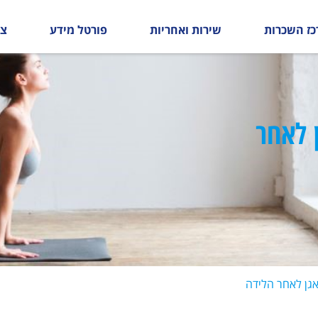
כז השכרות
שירות ואחריות
פורטל מידע
צו
 לאחר
אגן לאחר הלידה