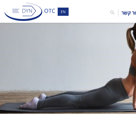
EN
ר קשר