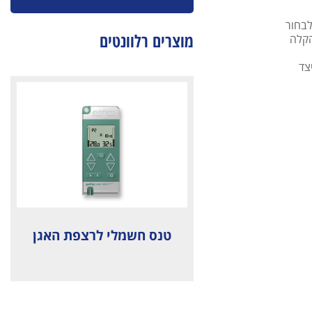
לבחור
מוצרים רלוונטים
להקלה
צד
טנס חשמלי לרצפת האגן