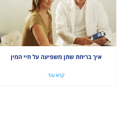
איך בריחת שתן משפיעה על חיי המין
קרא עוד