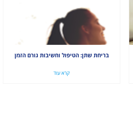
בריחת שתן: הטיפול וחשיבות גורם הזמן
קרא עוד