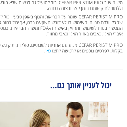
השימוש ב-CEFAR PERISTIM PRO יכול להועי
וללמוד לחזק אותם בזמן קצר ובצורה נכונה.
CEFAR PERISTIM PRO שומר על הבריאות והגוף באופן טב
של כל יולדת טרייה. השימוש בו לא דורש השקעה רבה, אך יכול להוביל 
המכשיר בטוח לשימוש, ומחזיק בא
איברי האגן, כאבים באזור האגן וכאבי מחזור.
CEFAR PERISTIM PRO מגיע עם אחריות לשנתיים, סוללו
בקלות. לפרטים נוספים או לרכישה לחצו
כאן
.
יכול לעניין אותך גם...