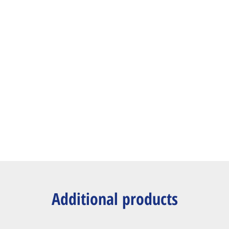
Additional products