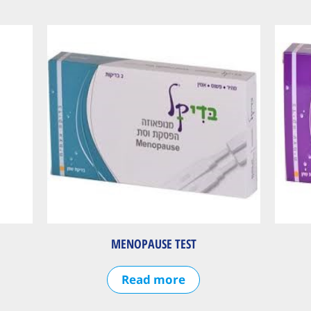
MENOPAUSE TEST
Read more