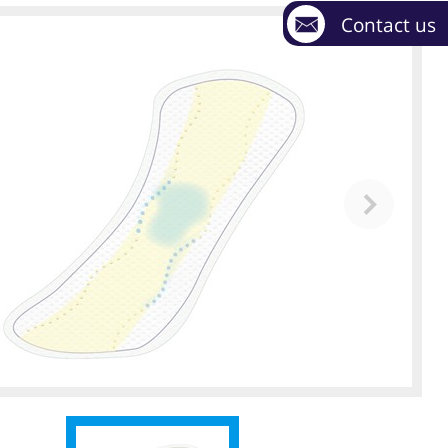
Contact us