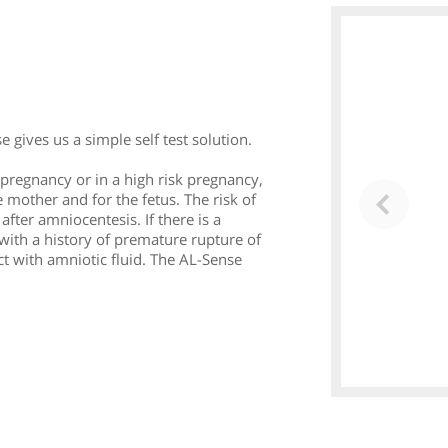
se gives us a simple self test solution.
pregnancy or in a high risk pregnancy,
he mother and for the fetus. The risk of
after amniocentesis. If there is a
with a history of premature rupture of
 with amniotic fluid. The AL-Sense