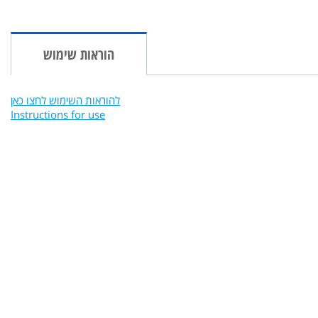
הוראות שימוש
להוראות השימוש לחצו כאן
Instructions for use