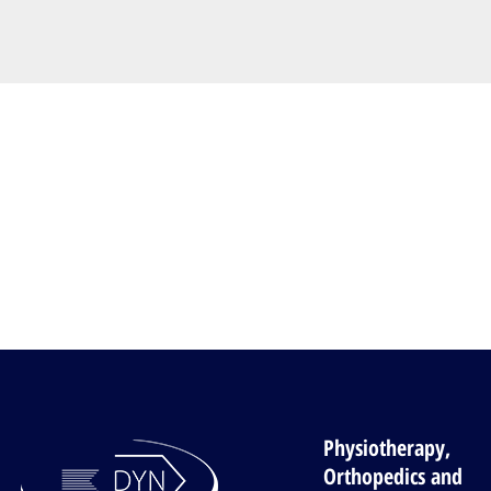
Physiotherapy,
Orthopedics and