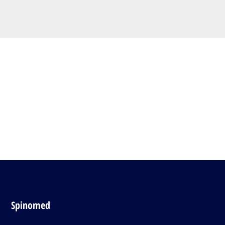
Spinomed