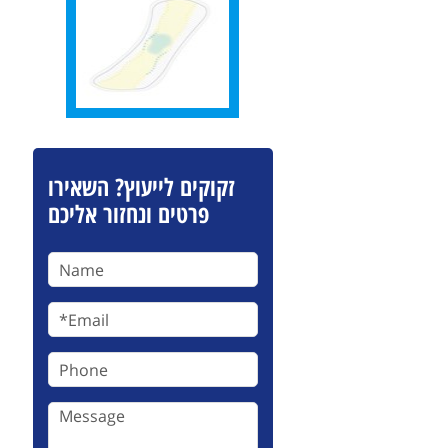
זקוקים לייעוץ? השאירו
פרטים ונחזור אליכם