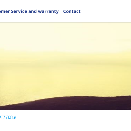
omer Service and warranty
Contact
ערכה לזיה